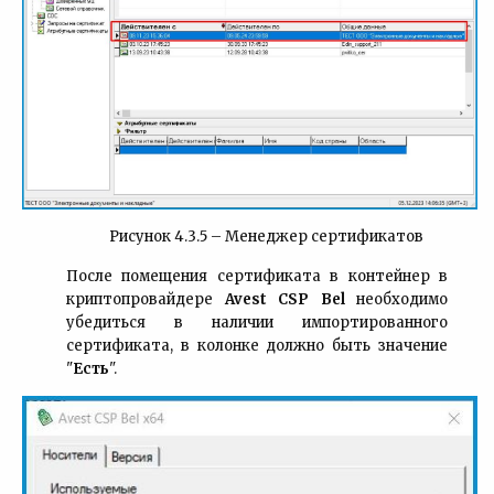
Рисунок 4.3.5 – Менеджер сертификатов
После помещения сертификата в контейнер в
криптопровайдере
Avest CSP Bel
необходимо
убедиться в наличии импортированного
сертификата, в колонке должно быть значение
"
Есть
".