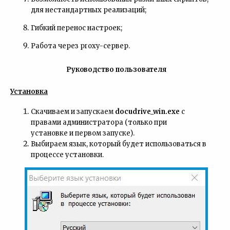
для нестандартных реализаций;
Гибкий перенос настроек;
Работа через proxy-сервер.
Руководство
пользователя
Установка
Скачиваем и запускаем
docudrive_win.exe
с
правами администратора (только при
установке и первом запуске).
Выбираем язык, который будет использоваться в
процессе установки.