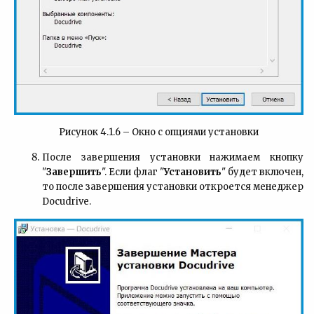
Рисунок 4.1.6 – Окно с опциями установки
После завершения установки нажимаем кнопку
"
Завершить
". Если флаг "
Установить
" будет включен,
то после завершения установки откроется менеджер
Docudrive.