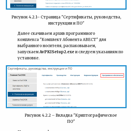
Рисунок 4.2.1– Страница "Сертификаты, руководства,
инструкции и ПО"
Далее скачиваем архив программного
комплекса "Комплект Абонента АВЕСТ" для
выбранного носителя, распаковываем,
запускаем
AvPKISetup2.exe
и следуем указаниям по
установке.
Рисунок 4.2.2 – Вкладка "Криптографическое
ПО"