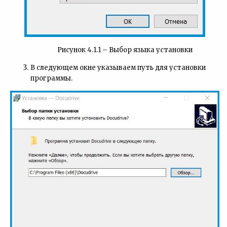
Рисунок 4.1.1 – Выбор языка установки
В следующем окне указываем путь для установки
программы.