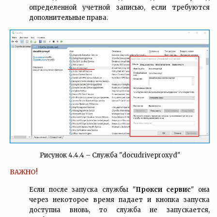
определенной учетной записью, если требуются
дополнительные права.
Рисунок 4.4.4 – Служба "
docudriveproxyd
"
ВАЖНО!
Если после запуска службы "
Прокси сервис
" она
через некоторое время падает и кнопка запуска
доступна вновь, то служба не запускается,