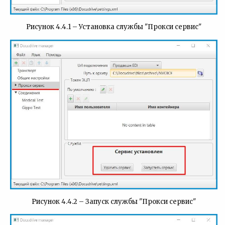
Рисунок 4.4.1 – Установка службы "Прокси сервис"
Рисунок 4.4.2 – Запуск службы "Прокси сервис"