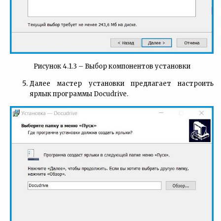
Рисунок 4.1.3 – Выбор компонентов установки
Далее мастер установки предлагает настроить
ярлык программы Docudrive.