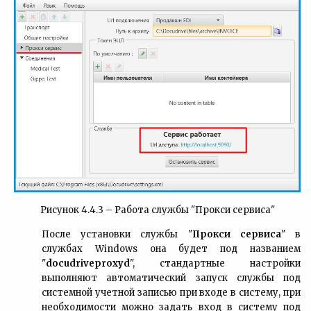
Рисунок 4.4.3 – Работа службы "Прокси сервиса"
После установки службы "
Прокси сервиса
" в
службах Windows она будет под названием
"
docudriveproxyd
", стандартные настройки
выполняют автоматический запуск службы под
системной учетной записью при входе в систему, при
необходимости можно задать вход в систему под