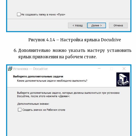
Рисунок 4.1.4 – Настройка ярлыка Docudrive
Дополнительно можно указать мастеру установить
ярлык приложения на рабочем столе.