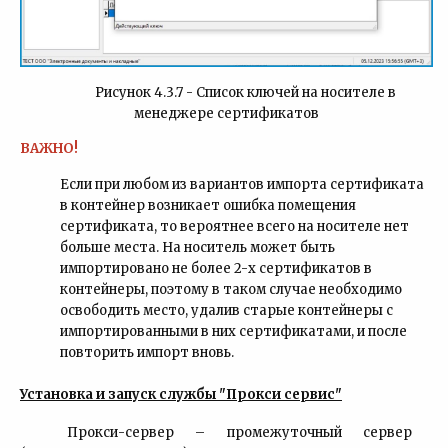
Рисунок 4.3.7 - Список ключей на носителе в
менеджере сертификатов
ВАЖНО!
Если при любом из вариантов импорта сертификата
в контейнер возникает ошибка помещения
сертификата, то вероятнее всего на носителе нет
больше места. На носитель может быть
импортировано не более 2-х сертификатов в
контейнеры, поэтому в таком случае необходимо
освободить место, удалив старые контейнеры с
импортированными в них сертификатами, и после
повторить импорт вновь.
Установка и запуск службы "Прокси сервис"
Прокси-сервер – промежуточный сервер