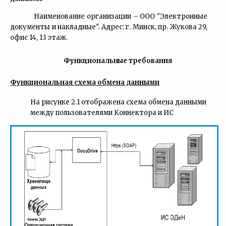
Наименование организации – ООО "Электронные
документы и накладные". Адрес: г.
Минск, пр. Жукова 29,
офис 14, 13 этаж.
Функциональные
требования
Функциональная схема обмена данными
На рисунке 2.1 отображена схема обмена данными
между пользователями Коннектора и ИС