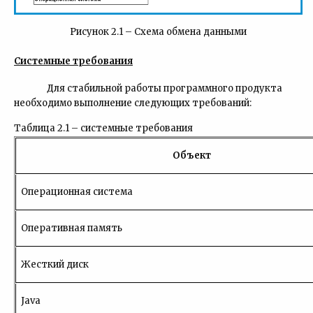
Рисунок 2.1 – Схема обмена данными
Системные требования
Для стабильной работы программного продукта
необходимо выполнение следующих требований:
Таблица 2.1 – системные требования
Объект
Операционная система
Оперативная память
Жесткий диск
Java