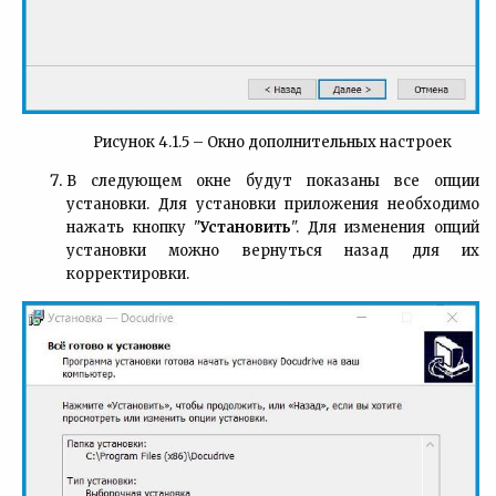
Рисунок 4.1.5 – Окно дополнительных настроек
В следующем окне будут показаны все опции
установки. Для установки приложения необходимо
нажать кнопку "
Установить
". Для изменения опций
установки можно вернуться назад для их
корректировки.