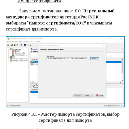
Импорт
сертификата
Запускаем установленное ПО "
Персональный
менеджер сертификатов Авест
для
ГосСУОК
",
выбираем "
Импорт сертификата/СОС"
и указываем
сертификат для импорта.
Рисунок 4.3.1 – Мастер импорта сертификатов, выбор
сертификата для импорта