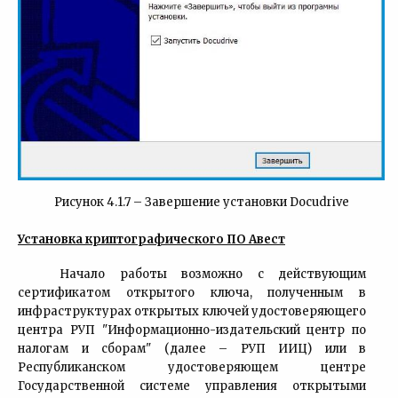
Рисунок 4.1.7 – Завершение установки Docudrive
Установка криптографического ПО Авест
Начало работы возможно с действующим
сертификатом открытого ключа, полученным в
инфраструктурах открытых ключей удостоверяющего
центра РУП "Информационно-издательский центр по
налогам и сборам" (далее – РУП ИИЦ) или в
Республиканском удостоверяющем центре
Государственной системе управления открытыми