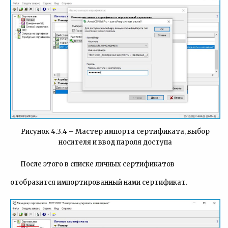
Рисунок 4.3.4 – Мастер импорта сертификата, выбор
носителя и ввод пароля доступа
После этого в списке личных сертификатов
отобразится импортированный
нами
сертификат.