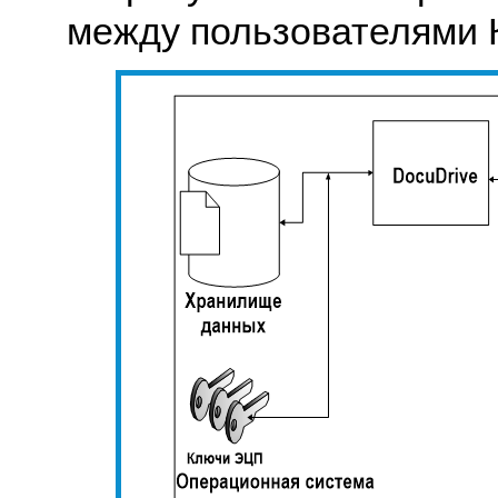
между пользователями 