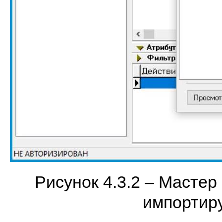
Рисунок 4.3.2 – Мастер
импортир