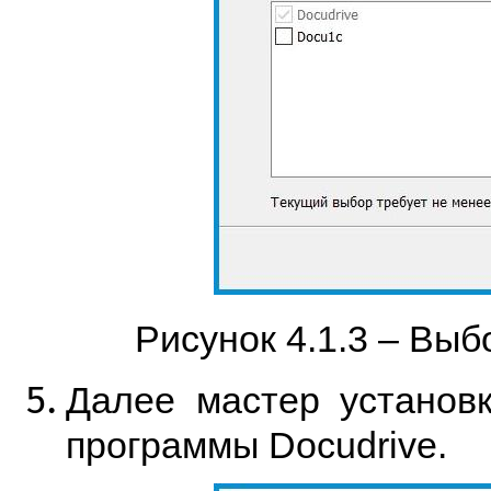
Рисунок 4.1.3 – Выб
Далее мастер установк
программы Docudrive.