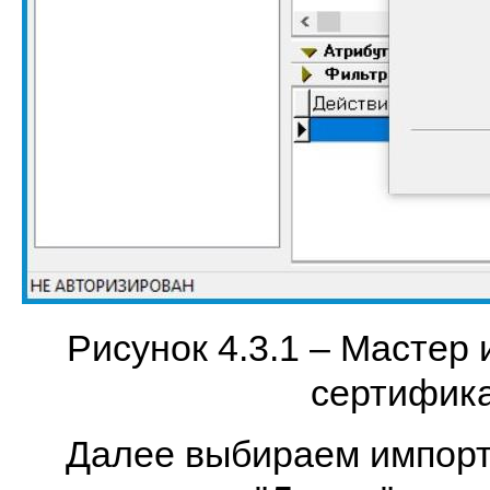
Рисунок 4.3.1 – Мастер
сертифика
Далее выбираем импорт