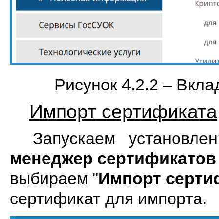
Рисунок 4.2.2 – Вкл
Импорт
сертификата
Запускаем установлен
менеджер сертификатов
выбираем "
Импорт серти
сертификат для импорта.