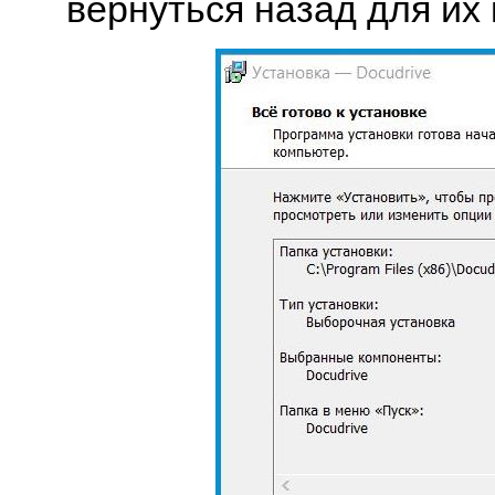
вернуться назад для их 