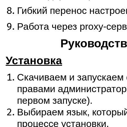
Гибкий перенос настрое
Работа через proxy-серв
Руководст
Установка
Скачиваем и запускаем
правами администратора
первом запуске).
Выбираем язык, который
процессе установки.