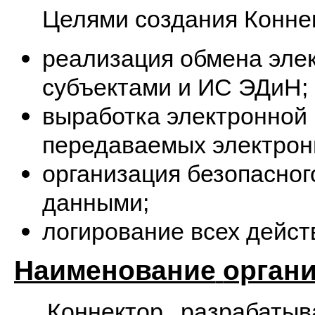
Целями создания Конне
реализация обмена эл
субъектами и ИС ЭДиН;
выработка электронной
передаваемых электрон
организация безопасног
данными;
логирование всех дейст
Наименование
орган
Коннектор разрабатыв