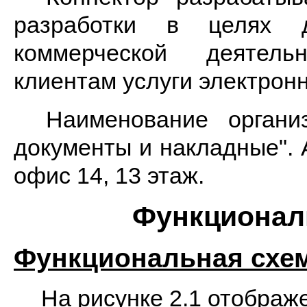
разработки в целях д
коммерческой деятель
клиентам услуги электрон
Наименование орган
документы и накладные". 
офис 14, 13 этаж.
Функциона
Функциональная схе
На рисунке 2.1 отобра