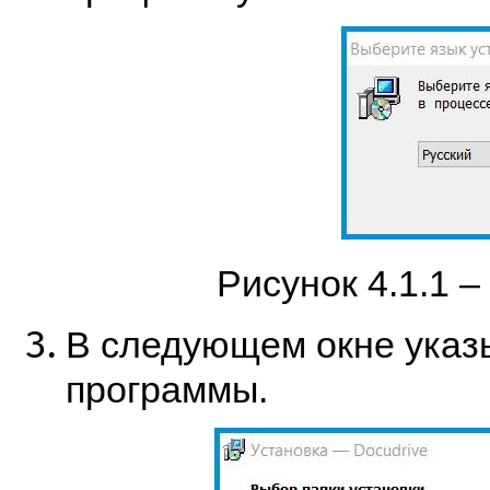
Рисунок 4.1.1 
В следующем окне указ
программы.