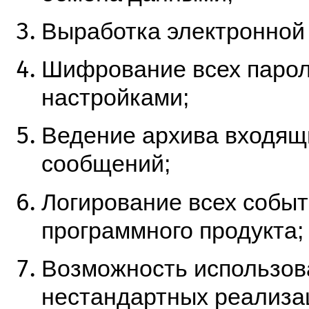
Выработка электронной
Шифрование всех парол
настройками;
Ведение архива входящ
сообщений;
Логирование всех событ
программного продукта;
Возможность использов
нестандартных реализа