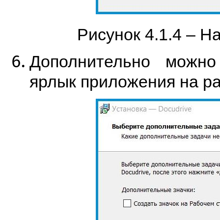
Рисунок 4.1.4 – Н
Дополнительно можно
ярлык приложения на ра