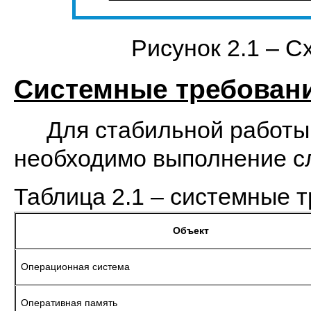
Рисунок 2.1 – 
Системные требован
Для стабильной работы
необходимо выполнение с
Таблица 2.1 – системные 
Объект
Операционная система
Оперативная память