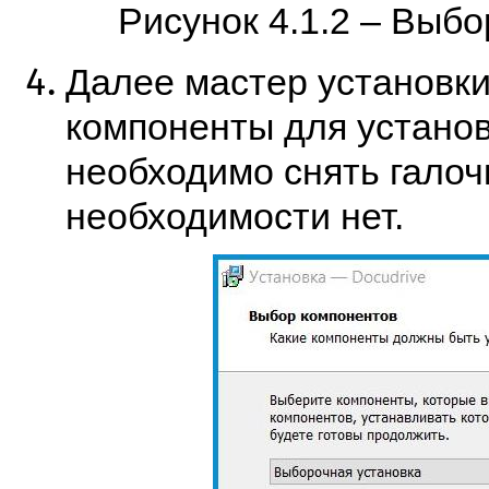
Рисунок 4.1.2 – Выбо
Далее мастер установки
компоненты для установ
необходимо снять галочк
необходимости нет.