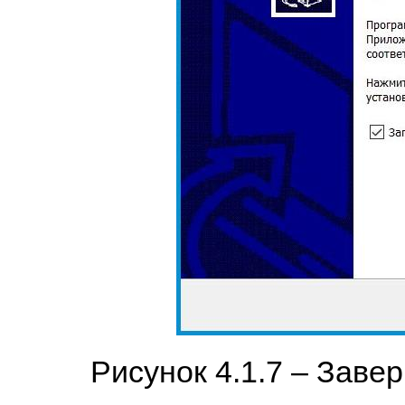
Рисунок 4.1.7 – Заве