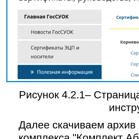
Рисунок 4.2.1– Страниц
инстр
Далее скачиваем архив
комплекса "Комплект А