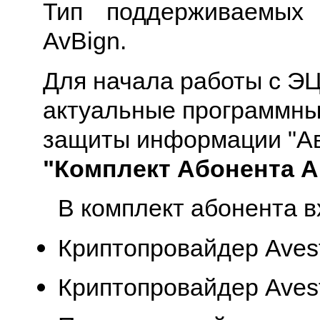
Тип поддерживаемых 
AvBign.
Для начала работы с Э
актуальные программны
защиты информации "Ав
"Комплект Абонента 
В комплект абонента в
Криптопровайдер Avest
Криптопровайдер Avest