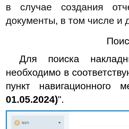
в случае создания отч
документы, в том числе и 
Поис
Для поиска накладн
необходимо в соответств
пункт навигационного 
01.05.2024)
".