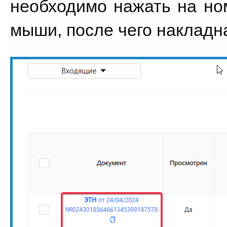
необходимо нажать на но
мыши, после чего накладна