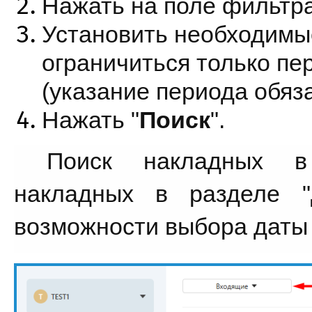
Нажать на поле фильтра
Установить необходимые
ограничиться только пе
(указание периода обяз
Нажать "
Поиск
". 
Поиск накладных в
накладных в разделе 
"
возможности выбора даты 