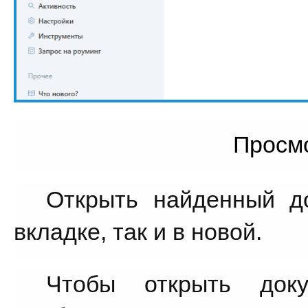
Просм
Открыть найденный до
вкладке, так и в новой. 
Чтобы открыть док