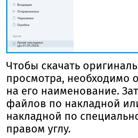
Чтобы скачать оригинал
просмотра, необходимо о
на его наименование. За
файлов по накладной ил
накладной по специально
правом углу.