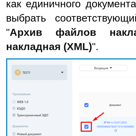
как единичного документа,
"
Архив файлов накл
накладная (XML)
".