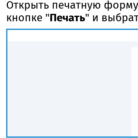
Открыть печатную форму
кнопке "
Печать
" и выбрат