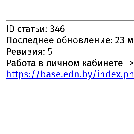
ID статьи: 346
Последнее обновление: 23 м
Ревизия: 5
Работа в личном кабинете ->
https://base.edn.by/index.p