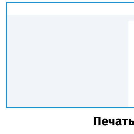
Печать