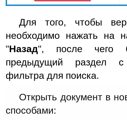
Для того, чтобы вер
необходимо нажать на на
"
Назад
", после чего 
предыдущий раздел с 
фильтра для поиска.
Открыть документ в но
способами: 