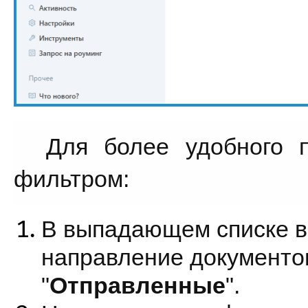
Для более удобного п
фильтром:
В выпадающем списке в
направление документов
"
Отправленные
".