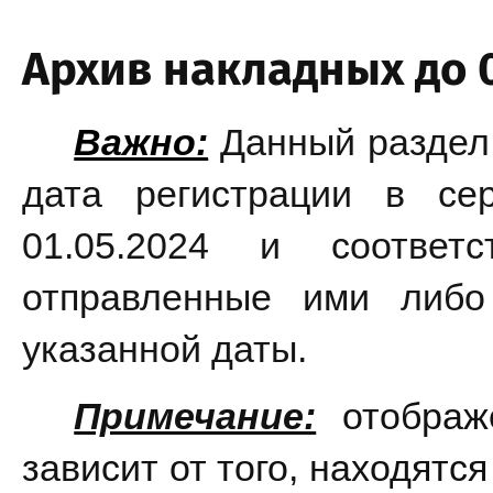
Архив накладных до 0
Важно:
 Данный раздел 
дата регистрации в се
отправленные ими либо
указанной даты.
Примечание:
 отображ
зависит от того, находятся