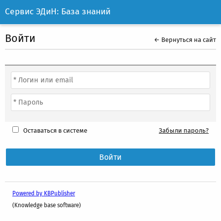
Сервис ЭДиН: База знаний
Войти
← Вернуться на сайт
Оставаться в системе
Забыли пароль?
Powered by KBPublisher
(Knowledge base software)