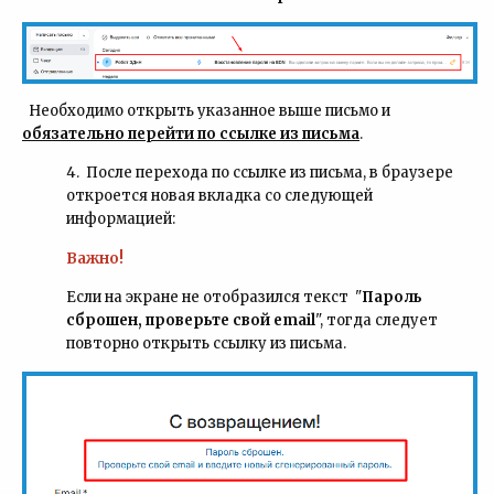
Необходимо открыть указанное выше письмо и
обязательно перейти по ссылке из письма
.
4. После перехода по ссылке из письма, в браузере
откроется новая вкладка со следующей
информацией:
Важно!
Если на экране не отобразился текст "
Пароль
сброшен, проверьте свой email
", тогда следует
повторно открыть ссылку из письма.