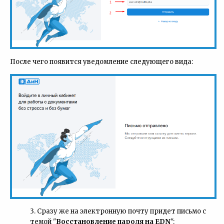
После чего появится уведомление следующего вида:
3. Сразу же на электронную почту придет письмо с
темой "
Восстановление пароля на EDN
":