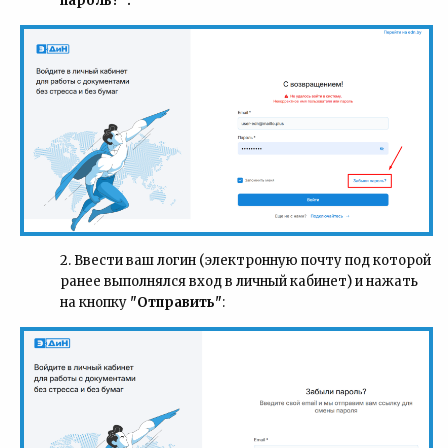
пароль?":
2. Ввести ваш логин (электронную почту под которой
ранее выполнялся вход в личный кабинет) и нажать
на кнопку
"Отправить"
: