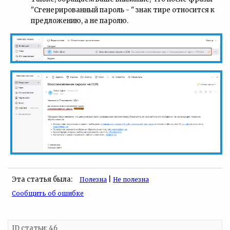
"Сгенерированный пароль - " знак тире относится к
предложению, а не паролю.
Эта статья была:
|
Полезна
Не полезна
Сообщить об ошибке
ID статьи: 46