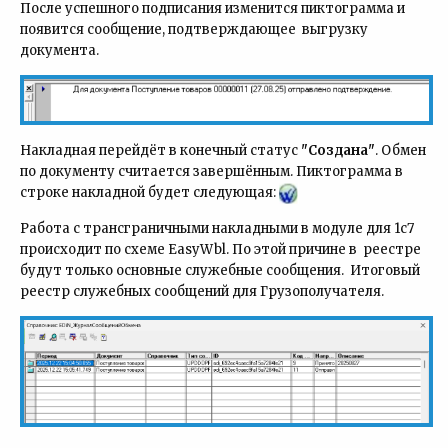
После успешного подписания изменится пиктограмма и
появится сообщение, подтверждающее выгрузку
документа.
Накладная перейдёт в конечный статус
"Создана"
. Обмен
по документу считается завершённым. Пиктограмма в
строке накладной будет следующая:
Работа с трансграничными накладными в модуле для 1с7
происходит по схеме EasyWbl. По этой причине в реестре
будут только основные служебные сообщения. Итоговый
реестр служебных сообщений для Грузополучателя.