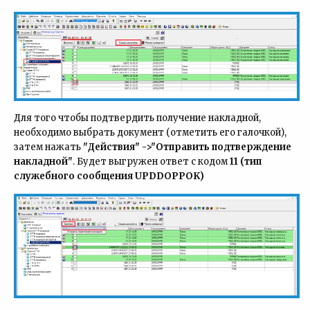
Для того чтобы подтвердить получение накладной,
необходимо выбрать документ (отметить его галочкой),
затем нажать
"Действия" ->"Отправить подтверждение
накладной"
. Будет выгружен ответ с кодом
11 (тип
служебного сообщения UPDDOPPOK)