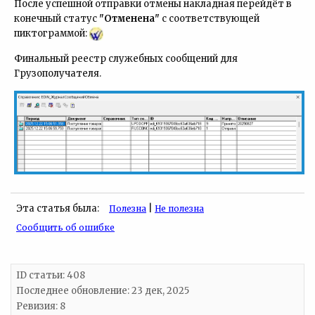
После успешной отправки отмены накладная перейдёт в
конечный статус
"Отменена"
с соответствующей
пиктограммой:
Финальный реестр служебных сообщений для
Грузополучателя.
Эта статья была:
|
Полезна
Не полезна
Сообщить об ошибке
ID статьи: 408
Последнее обновление:
23 дек, 2025
Ревизия: 8